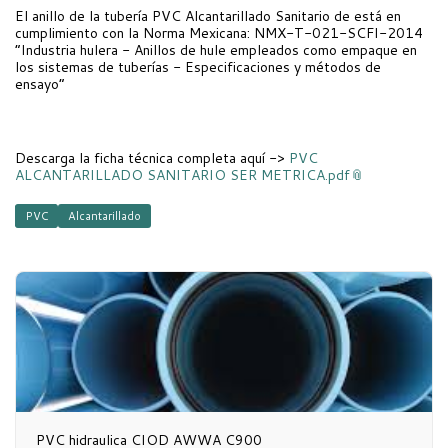
El anillo de la tubería PVC Alcantarillado Sanitario de está en
cumplimiento con la Norma Mexicana: NMX-T-021-SCFI-2014
“Industria hulera - Anillos de hule empleados como empaque en
los sistemas de tuberías - Especificaciones y métodos de
ensayo”
Descarga la ficha técnica completa aquí ->
PVC
ALCANTARILLADO SANITARIO SER METRICA.pdf
PVC
Alcantarillado
PVC hidraulica CIOD AWWA C900