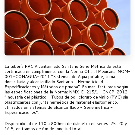
La tubería PVC Alcantarillado Sanitario Serie Métrica de está
certificada en cumplimiento con la Norma Oficial Mexicana: NOM-
001-CONAGUA-2011 “Sistemas de Agua potable, toma
domiciliaria y alcantarillado Sanitario - Hermeticidad -
Especificaciones y Métodos de prueba”. Es manufacturada según
las especificaciones de la Norma: NMX-E-215/1- CNCP-2012
“Industria del plástico - Tubos de poli cloruro de vinilo (PVC) sin
plastificantes con junta hermética de material elastomérico,
utilizados en sistemas de alcantarillado - Serie métrica -
Especificaciones”.
Disponibilidad de 110 a 800mm de diámetro en series: 25, 20 y
16.5, en tramos de 6m de longitud total.